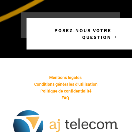
POSEZ-NOUS VOTRE
QUESTION
Mentions légales
Conditions générales d’utilisation
Politique de confidentialité
FAQ