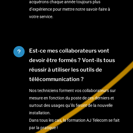
acquérons chaque année toujours plus
d’expérience pour mettre notre savoir-faire à
votre service.
Est-ce mes collaborateurs vont
u
devoir être formés ? Vont-ils tous
réussir à utiliser les outils de
télécommunication ?
Nos techniciens forment vos collaborateurs sur
mesure en fonction du poste de ces derniers et
surtout des usages qu’ils feront de la nouvelle
installation.
Dans tous les cas, la formation AJ Telecom se fait
par la pratique !