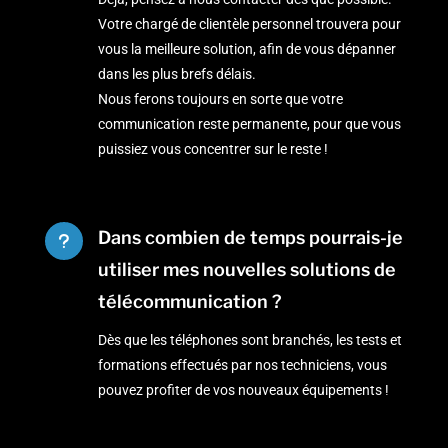
Votre chargé de clientèle personnel trouvera pour
vous la meilleure solution, afin de vous dépanner
dans les plus brefs délais.
Nous ferons toujours en sorte que votre
communication reste permanente, pour que vous
puissiez vous concentrer sur le reste !
Dans combien de temps pourrais-je
u
utiliser mes nouvelles solutions de
télécommunication ?
Dès que les téléphones sont branchés, les tests et
formations effectués par nos techniciens, vous
pouvez profiter de vos nouveaux équipements !