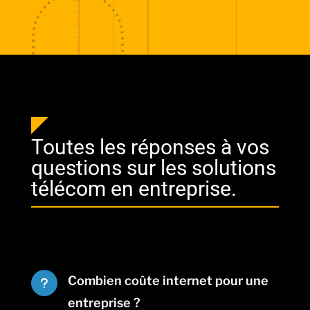
Toutes les réponses à vos
questions sur les solutions
télécom en entreprise.
Combien coûte internet pour une
u
entreprise ?