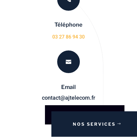
Téléphone
03 27 86 94 30

Email
contact@ajtelecom.fr
NOS SERVICES