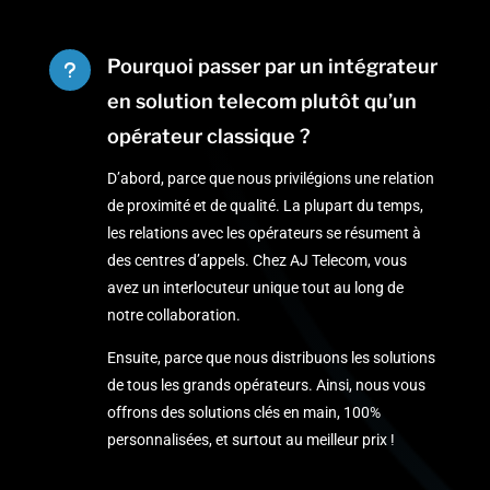
Pourquoi passer par un intégrateur
u
en solution telecom plutôt qu’un
opérateur classique ?
D’abord, parce que nous privilégions une relation
de proximité et de qualité. La plupart du temps,
les relations avec les opérateurs se résument à
des centres d’appels. Chez AJ Telecom, vous
avez un interlocuteur unique tout au long de
notre collaboration.
Ensuite, parce que nous distribuons les solutions
de tous les grands opérateurs. Ainsi, nous vous
offrons des solutions clés en main, 100%
personnalisées, et surtout au meilleur prix !