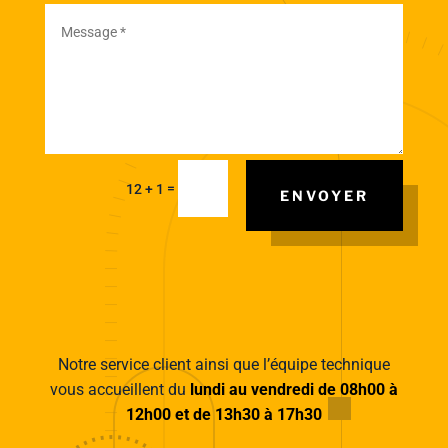
=
12 + 1
ENVOYER
Notre service client ainsi que l’équipe technique
vous accueillent du
lundi au vendredi de 08h00 à
12h00 et de 13h30 à 17h30