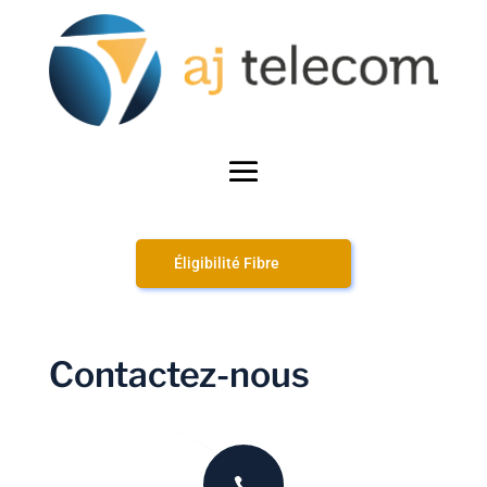
Éligibilité Fibre
Contactez-nous
