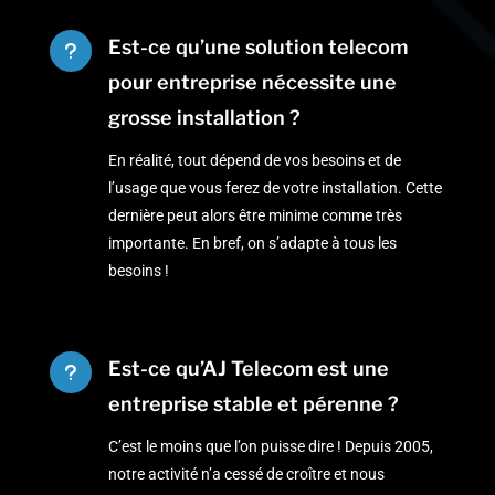
Est-ce qu’une solution telecom
u
pour entreprise nécessite une
grosse installation ?
En réalité, tout dépend de vos besoins et de
l’usage que vous ferez de votre installation. Cette
dernière peut alors être minime comme très
importante. En bref, on s’adapte à tous les
besoins !
Est-ce qu’AJ Telecom est une
u
entreprise stable et pérenne ?
C’est le moins que l’on puisse dire ! Depuis 2005,
notre activité n’a cessé de croître et nous