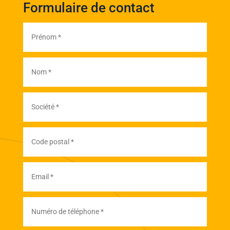
Formulaire de contact