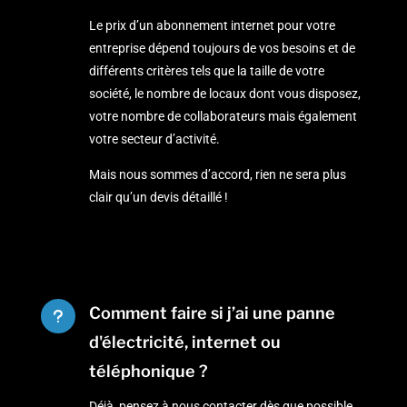
Le prix d’un abonnement internet pour votre
entreprise dépend toujours de vos besoins et de
différents critères tels que la taille de votre
société, le nombre de locaux dont vous disposez,
votre nombre de collaborateurs mais également
votre secteur d’activité.
Mais nous sommes d’accord, rien ne sera plus
clair qu’un devis détaillé !
Comment faire si j’ai une panne
u
d'électricité, internet ou
téléphonique ?
Déjà, pensez à nous contacter dès que possible.