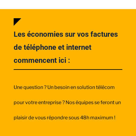
Les économies sur vos factures
de téléphone et internet
commencent ici :
Une question ? Un besoin en solution télécom
pour votre entreprise ? Nos équipes se feront un
plaisir de vous répondre sous 48h maximum !