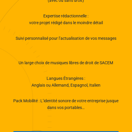
(avec ou sans droit)
Expertise rédactionnelle :
votre projet rédigé dans le moindre détail
Suivi personnalisé pour l’actualisation de vos messages
Un large choix de musiques libres de droit de SACEM
Langues Étrangères :
Anglais ou Allemand, Espagnol, Italien
Pack Mobilité : L’identité sonore de votre entreprise jusque
dans vos portables…