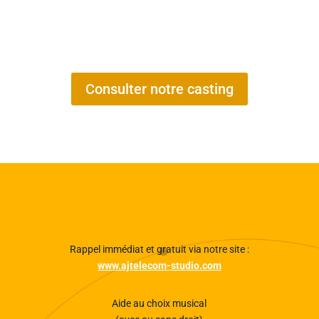
Consulter notre casting
Rappel immédiat et gratuit via notre site :
www.ajtelecom-studio.com
Aide au choix musical