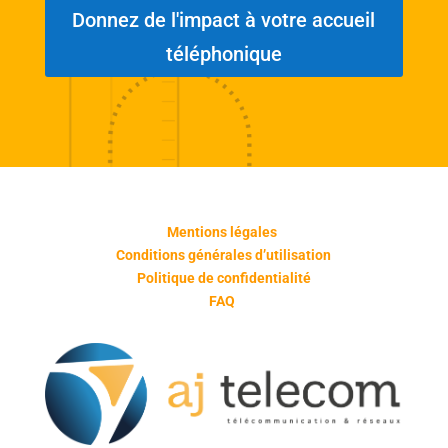
Donnez de l'impact à votre accueil
téléphonique
Mentions légales
Conditions générales d’utilisation
Politique de confidentialité
FAQ