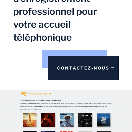
professionnel pour
votre accueil
téléphonique
CONTACTEZ-NOUS