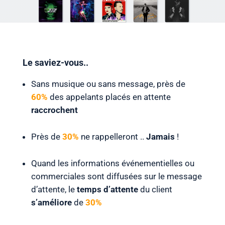
Le saviez-vous..
Sans musique ou sans message, près de
60%
des appelants placés en attente
raccrochent
Près de
30%
ne rappelleront ..
Jamais
!
Quand les informations événementielles ou
commerciales sont diffusées sur le message
d’attente, le
temps d’attente
du client
s’améliore
de
30%