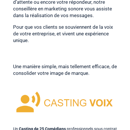
d’attente ou encore votre répondeur, notre
conseillère en marketing sonore vous assiste
dans la réalisation de vos messages.
Pour que vos clients se souviennent de la voix
de votre entreprise, et vivent une expérience
unique.
Une manière simple, mais tellement efficace, de
consolider votre image de marque.
Un
Casting de 25 Comédiens
professionnels sous contrat