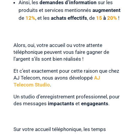
Ainsi, les
demandes d’information
sur les
produits et services mentionnés
augmentent
de
12%
, et les
achats effectifs
, de
15
à
20%
!
Alors, oui, votre accueil ou votre attente
téléphonique peuvent vous faire gagner de
l’argent s’ils sont bien réalisés !
Et c’est exactement pour cette raison que chez
AJ Telecom, nous avons développé
AJ
Telecom Studio
.
Un studio d’enregistrement professionnel, pour
des messages
impactants
et
engageants
.
Sur votre accueil téléphonique, les temps