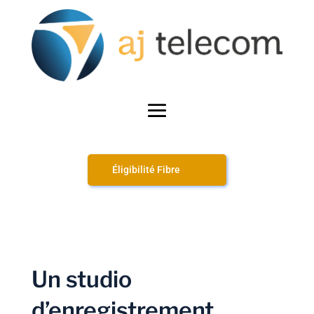
Éligibilité Fibre
Un studio
d’enregistrement